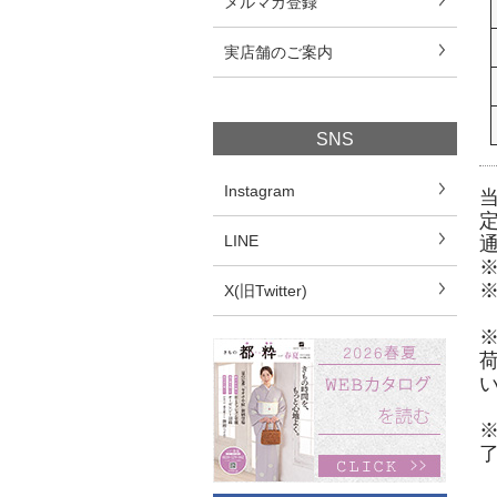
メルマガ登録
実店舗のご案内
SNS
Instagram
LINE
X(旧Twitter)