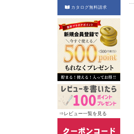
カタログ無料請求
⇒レビュー一覧を見る