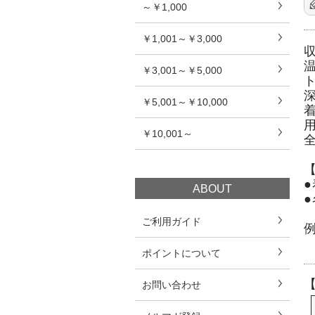
～￥1,000
￥1,001～￥3,000
￥3,001～￥5,000
￥5,001～￥10,000
￥10,001～
ABOUT
ご利用ガイド
ポイントについて
お問い合わせ