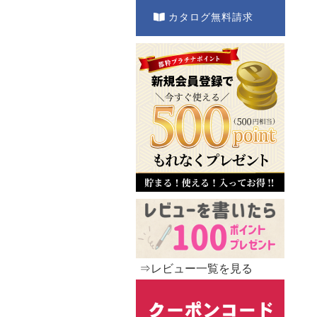
カタログ無料請求
⇒レビュー一覧を見る