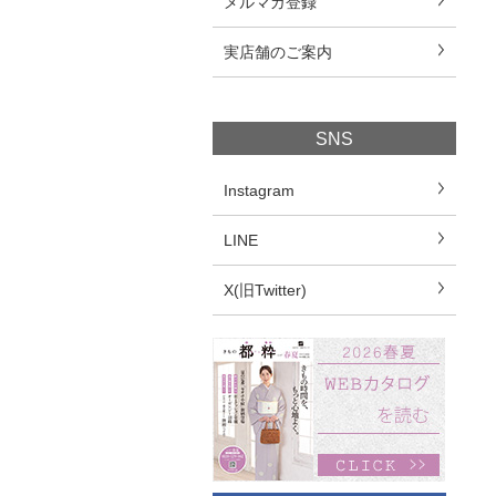
メルマガ登録
実店舗のご案内
SNS
Instagram
LINE
X(旧Twitter)