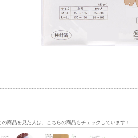
この商品を見た人は、こちらの商品もチェックしています！