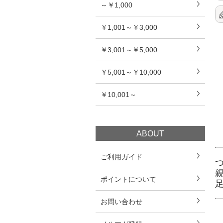
～￥1,000
￥1,001～￥3,000
￥3,001～￥5,000
￥5,001～￥10,000
￥10,001～
ABOUT
ご利用ガイド
ポイントについて
お問い合わせ