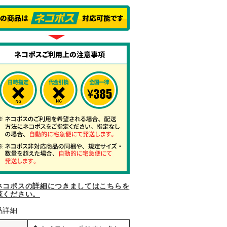
ネコポスの詳細につきましてはこちらを
覧ください。
品詳細