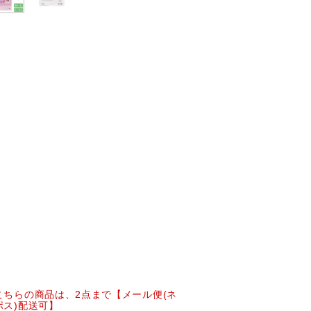
こちらの商品は、2点まで【メール便(ネ
ポス)配送可】