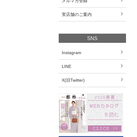
メルマガ登録
実店舗のご案内
SNS
Instagram
LINE
X(旧Twitter)