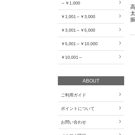
～￥1,000
￥1,001～￥3,000
￥3,001～￥5,000
￥5,001～￥10,000
￥10,001～
ABOUT
ご利用ガイド
ポイントについて
お問い合わせ