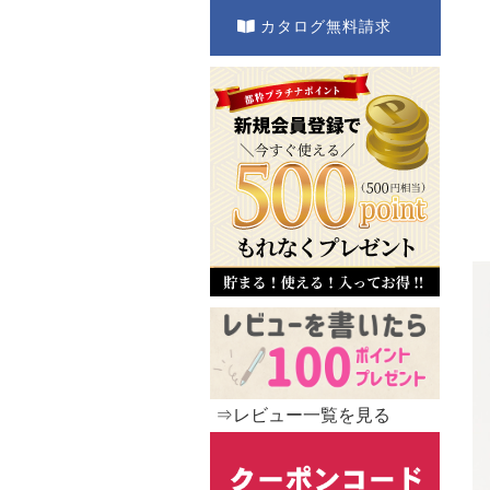
カタログ無料請求
⇒レビュー一覧を見る