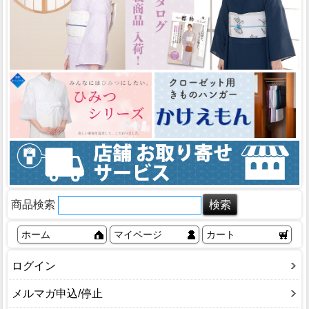
商品検索
ホーム
マイページ
カート
ログイン
メルマガ申込/停止