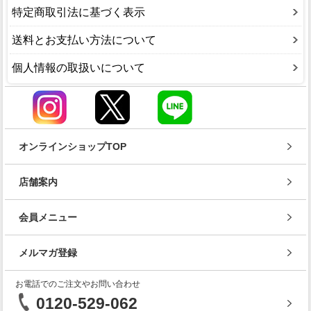
特定商取引法に基づく表示
送料とお支払い方法について
個人情報の取扱いについて
オンラインショップTOP
店舗案内
会員メニュー
メルマガ登録
お電話でのご注文やお問い合わせ
0120-529-062