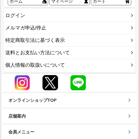
ホーム
マイページ
カート
ログイン
メルマガ申込/停止
特定商取引法に基づく表示
送料とお支払い方法について
個人情報の取扱いについて
オンラインショップTOP
店舗案内
会員メニュー