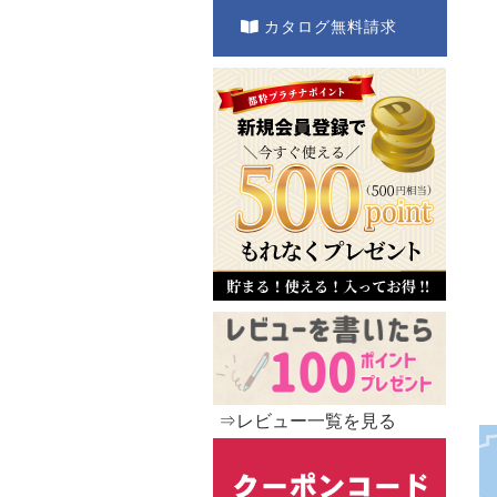
カタログ無料請求
⇒レビュー一覧を見る