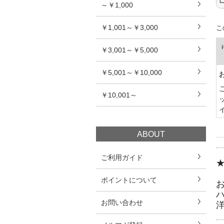
～￥1,000
￥1,001～￥3,000
こ
￥3,001～￥5,000
￥5,001～￥10,000
￥10,001～
ABOUT
ご利用ガイド
ポイントについて
お問い合わせ