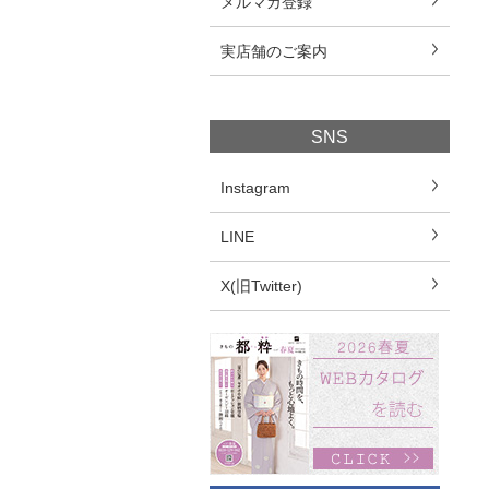
メルマガ登録
実店舗のご案内
SNS
Instagram
LINE
X(旧Twitter)