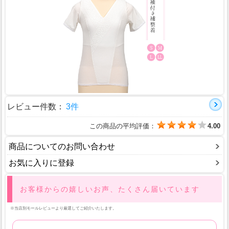
レビュー件数：
3件
この商品の平均評価：
4.00
商品についてのお問い合わせ
お気に入りに登録
お客様からの嬉しいお声、たくさん届いています
※当店別モールレビューより厳選してご紹介いたします。