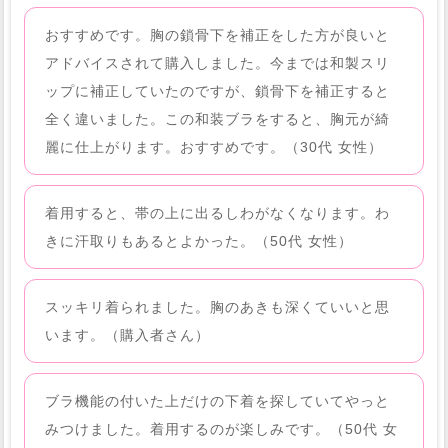
おすすめです。胸の鎖骨下を補正をした方が良いと
アドバイスされて購入しました。今までは和製スリ
ップに補正していたのですが、鎖骨下を補正すると
全く違いました。この和装ブラをすると、胸元が綺
麗に仕上がります。おすすめです。（30代 女性）
着用すると、帯の上に出るしわがなくなります。わ
きに汗取りもあるとよかった。（50代 女性）
スッキリ着られました。胸のあきも深くていいと思
います。（購入者さん）
ブラ機能の付いた上だけの下着を探していてやっと
みつけました。着用するのが楽しみです。（50代 女