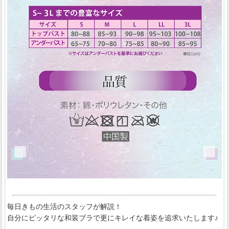
毎日きもの生活のスタッフが解説！
自分にピッタリな和装ブラで更にキレイな着姿を追求いたします♪