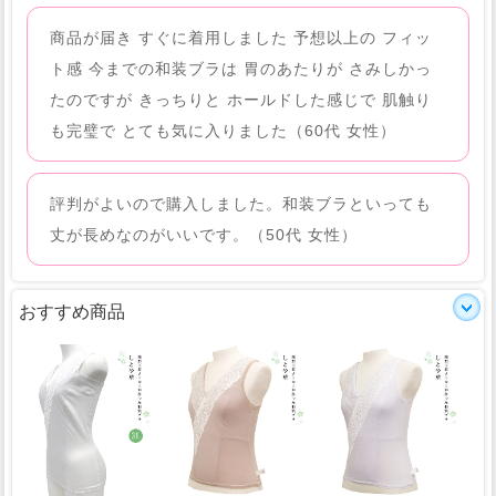
商品が届き すぐに着用しました 予想以上の フィッ
ト感 今までの和装ブラは 胃のあたりが さみしかっ
たのですが きっちりと ホールドした感じで 肌触り
も完璧で とても気に入りました（60代 女性）
評判がよいので購入しました。和装ブラといっても
丈が長めなのがいいです。（50代 女性）
おすすめ商品