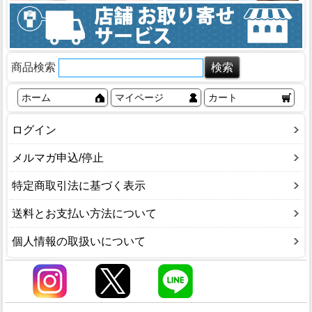
商品検索
ホーム
マイページ
カート
ログイン
メルマガ申込/停止
特定商取引法に基づく表示
送料とお支払い方法について
個人情報の取扱いについて