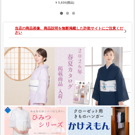
¥ 5,830(税込)
当店の商品画像、商品説明を無断掲載した詐欺サイトにご注意くだ
さい