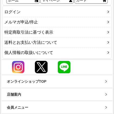
ホーム
マイページ
カート
ログイン
メルマガ申込/停止
特定商取引法に基づく表示
送料とお支払い方法について
個人情報の取扱いについて
オンラインショップTOP
店舗案内
会員メニュー