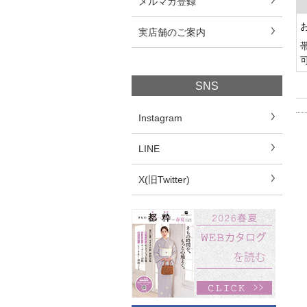
メルマガ登録
実店舗のご案内
SNS
Instagram
LINE
X(旧Twitter)