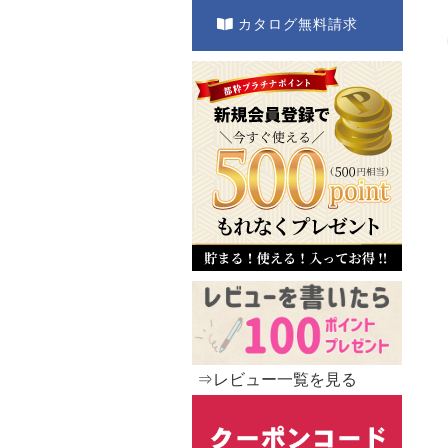
カタログ無料請求
⇒レビュー一覧を見る