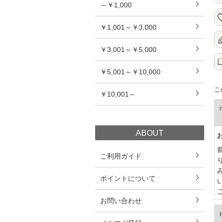
～￥1,000
￥1,001～￥3,000
￥3,001～￥5,000
￥5,001～￥10,000
こ
￥10,001～
ABOUT
ご利用ガイド
ポイントについて
お問い合わせ