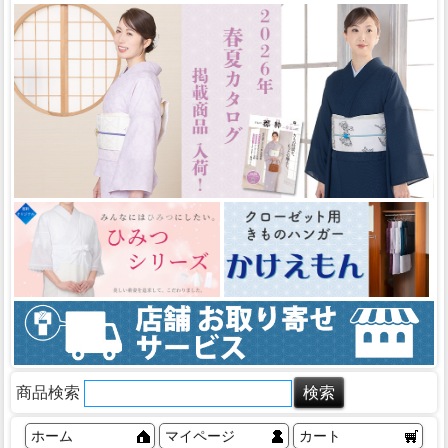
商品検索
ホーム
マイページ
カート