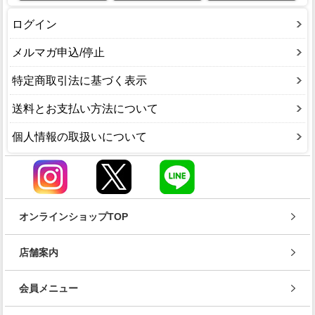
ログイン
メルマガ申込/停止
特定商取引法に基づく表示
送料とお支払い方法について
個人情報の取扱いについて
オンラインショップTOP
店舗案内
会員メニュー