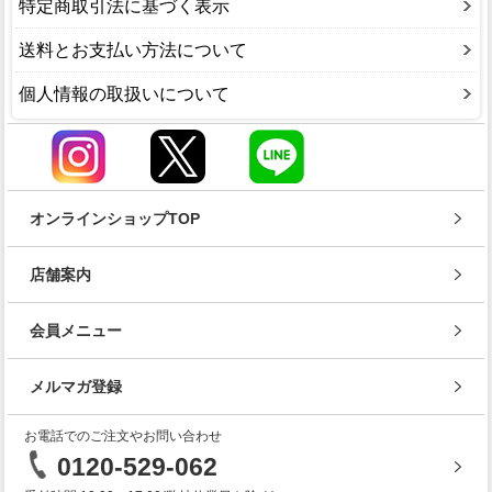
特定商取引法に基づく表示
送料とお支払い方法について
個人情報の取扱いについて
オンラインショップTOP
店舗案内
会員メニュー
メルマガ登録
お電話でのご注文やお問い合わせ
0120-529-062