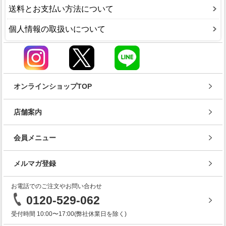
送料とお支払い方法について
個人情報の取扱いについて
オンラインショップTOP
店舗案内
会員メニュー
メルマガ登録
お電話でのご注文やお問い合わせ
0120-529-062
受付時間 10:00〜17:00(弊社休業日を除く)