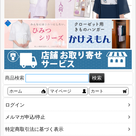
商品検索
ホーム
マイページ
カート
ログイン
メルマガ申込/停止
特定商取引法に基づく表示