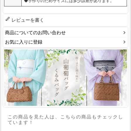
◆手作りのためサイズには多少誤差があります。
レビューを書く
商品についてのお問い合わせ
お気に入りに登録
この商品を見た人は、こちらの商品もチェックし
ています！