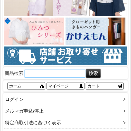
商品検索
ホーム
マイページ
カート
ログイン
メルマガ申込/停止
特定商取引法に基づく表示