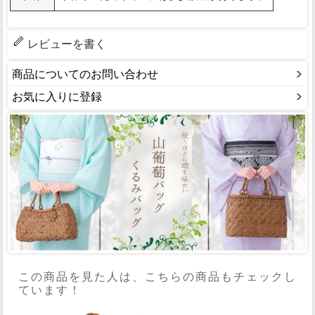
レビューを書く
商品についてのお問い合わせ
お気に入りに登録
この商品を見た人は、こちらの商品もチェックし
ています！