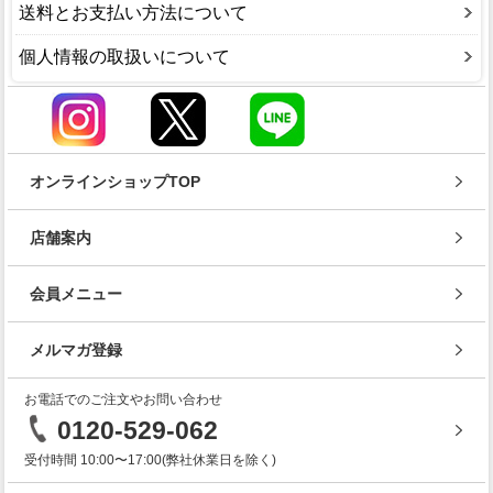
送料とお支払い方法について
個人情報の取扱いについて
オンラインショップTOP
店舗案内
会員メニュー
メルマガ登録
お電話でのご注文やお問い合わせ
0120-529-062
受付時間 10:00〜17:00(弊社休業日を除く)