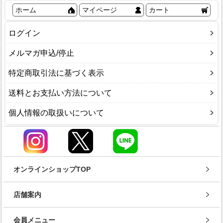
ホーム
マイページ
カート
ログイン
メルマガ申込/停止
特定商取引法に基づく表示
送料とお支払い方法について
個人情報の取扱いについて
オンラインショップTOP
店舗案内
会員メニュー