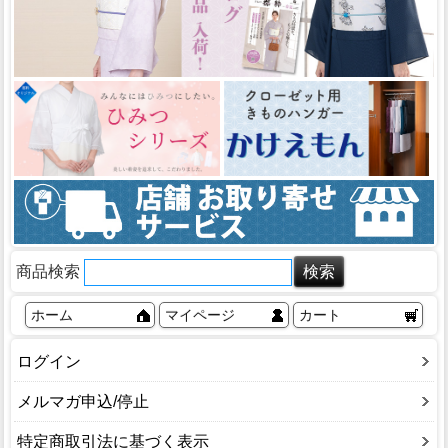
商品検索
ホーム
マイページ
カート
ログイン
メルマガ申込/停止
特定商取引法に基づく表示