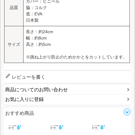
カバー：ビニール
品質
脇：コルク
底：EVA
日本製
長さ：約24cm
幅：約8cm
サイズ
高さ：約5cm
※跳ね上がり防止のためかかとをカットしています。
レビューを書く
商品についてのお問い合わせ
お気に入りに登録
おすすめ商品