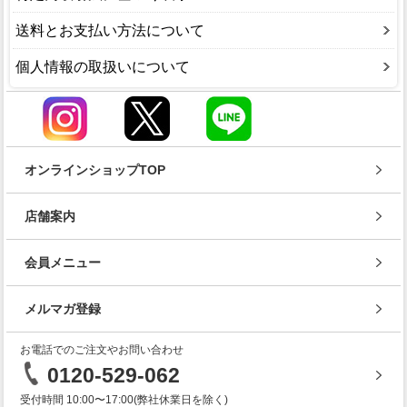
送料とお支払い方法について
個人情報の取扱いについて
オンラインショップTOP
店舗案内
会員メニュー
メルマガ登録
お電話でのご注文やお問い合わせ
0120-529-062
受付時間 10:00〜17:00(弊社休業日を除く)