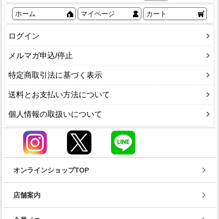
ホーム
マイページ
カート
ログイン
メルマガ申込/停止
特定商取引法に基づく表示
送料とお支払い方法について
個人情報の取扱いについて
オンラインショップTOP
店舗案内