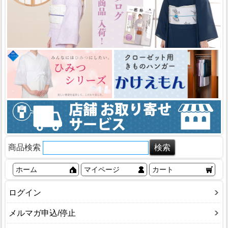
商品検索
ホーム
マイページ
カート
ログイン
メルマガ申込/停止