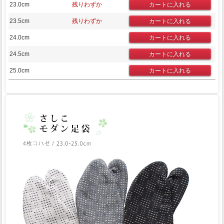
23.0cm
残りわずか
23.5cm
残りわずか
24.0cm
24.5cm
25.0cm