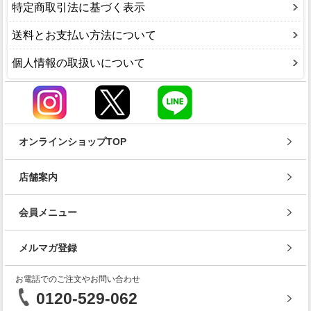
特定商取引法に基づく表示
送料とお支払い方法について
個人情報の取扱いについて
オンラインショップTOP
店舗案内
会員メニュー
メルマガ登録
お電話でのご注文やお問い合わせ
0120-529-062