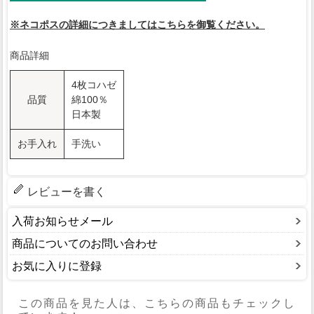
※ネコポスの詳細につきましてはこちらを御覧ください。
商品詳細
4枚コハゼ
品質
綿100％
日本製
お手入れ
手洗い
レビューを書く
入荷お知らせメール
商品についてのお問い合わせ
お気に入りに登録
この商品を見た人は、こちらの商品もチェックし