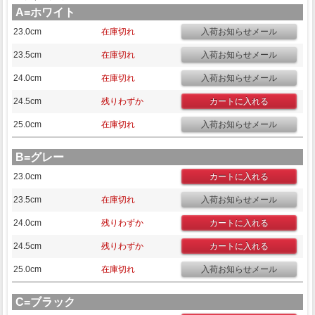
A=ホワイト
23.0cm
在庫切れ
23.5cm
在庫切れ
24.0cm
在庫切れ
24.5cm
残りわずか
25.0cm
在庫切れ
B=グレー
23.0cm
23.5cm
在庫切れ
24.0cm
残りわずか
24.5cm
残りわずか
25.0cm
在庫切れ
C=ブラック