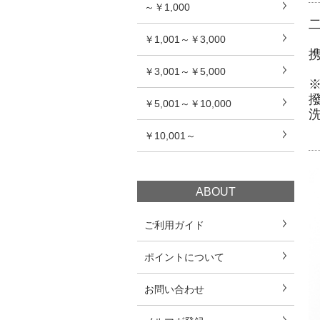
～￥1,000
￥1,001～￥3,000
￥3,001～￥5,000
￥5,001～￥10,000
￥10,001～
ABOUT
ご利用ガイド
ポイントについて
お問い合わせ