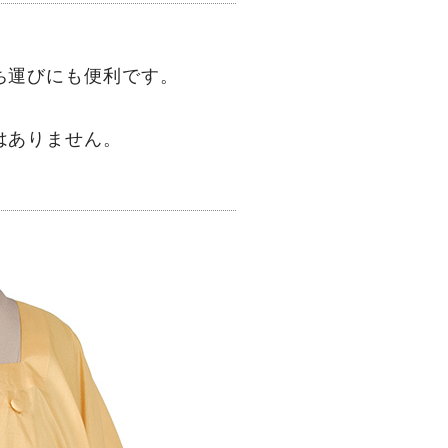
ち運びにも便利です。
はありません。