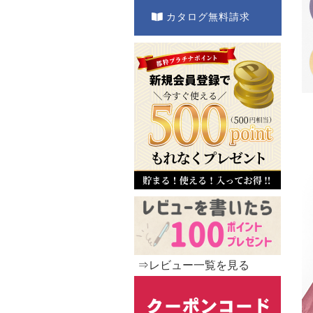
カタログ無料請求
⇒レビュー一覧を見る