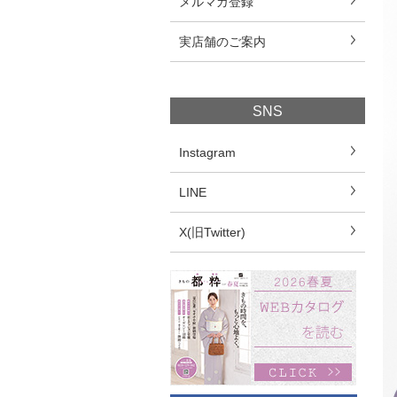
メルマガ登録
実店舗のご案内
SNS
Instagram
LINE
X(旧Twitter)