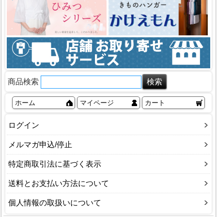
商品検索
ホーム
マイページ
カート
ログイン
メルマガ申込/停止
特定商取引法に基づく表示
送料とお支払い方法について
個人情報の取扱いについて