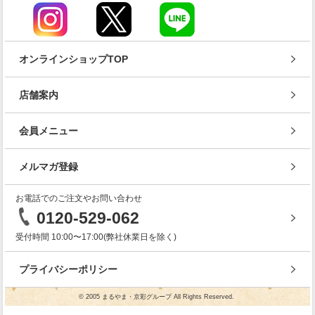
オンラインショップTOP
店舗案内
会員メニュー
メルマガ登録
お電話でのご注文やお問い合わせ
0120-529-062
受付時間 10:00〜17:00(弊社休業日を除く)
プライバシーポリシー
© 2005 まるやま・京彩グループ All Rights Reserved.