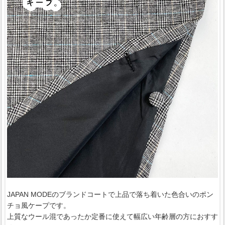
JAPAN MODEのブランドコートで上品で落ち着いた色合いのポン
チョ風ケープです。
上質なウール混であったか定番に使えて幅広い年齢層の方におすす