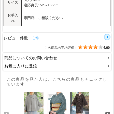
サイズ
適応身長152～165cm
お手入
専門店にご相談ください
れ
レビュー件数：
1件
この商品の平均評価：
4.00
商品についてのお問い合わせ
お気に入りに登録
この商品を見た人は、こちらの商品もチェックし
ています！