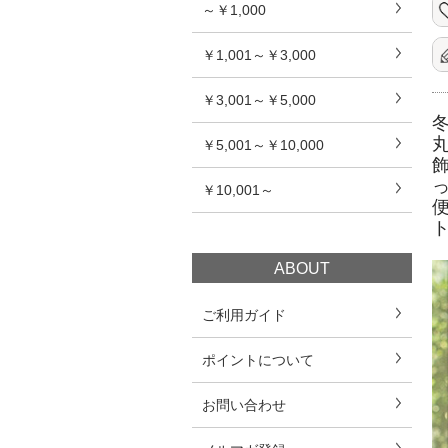
～￥1,000
￥1,001～￥3,000
￥3,001～￥5,000
￥5,001～￥10,000
￥10,001～
ABOUT
ご利用ガイド
ポイントについて
お問い合わせ