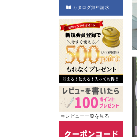
カタログ無料請求
⇒レビュー一覧を見る