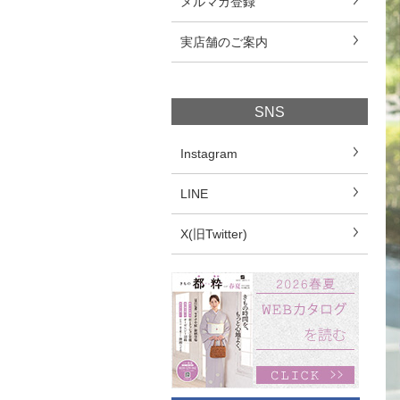
メルマガ登録
実店舗のご案内
SNS
Instagram
LINE
X(旧Twitter)