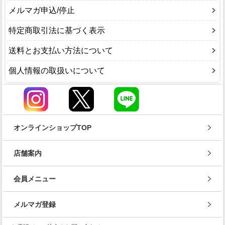
メルマガ申込/停止
特定商取引法に基づく表示
送料とお支払い方法について
個人情報の取扱いについて
オンラインショップTOP
店舗案内
会員メニュー
メルマガ登録