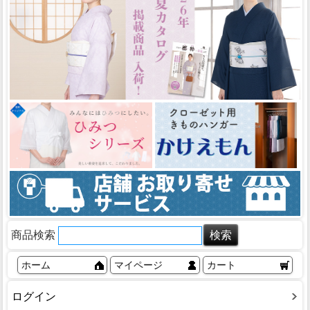
商品検索
ホーム
マイページ
カート
ログイン