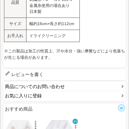
品質
金属糸使用の場合あり
日本製
サイズ
幅約16cm×長さ約112cm
お手入れ
ドライクリーニング
※この製品は加工の性質上、汗や水分・強い摩擦などにより色落ち
が生じる場合があります。
レビューを書く
商品についてのお問い合わせ
お気に入りに登録
おすすめ商品