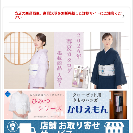
当店の商品画像、商品説明を無断掲載した詐欺サイトにご注意くだ
さい