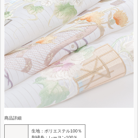
商品詳細
生地：ポリエステル100％
刺繍糸：レーヨン100％