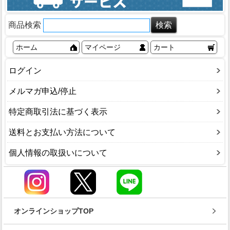
商品検索
ホーム
マイページ
カート
ログイン
メルマガ申込/停止
特定商取引法に基づく表示
送料とお支払い方法について
個人情報の取扱いについて
オンラインショップTOP