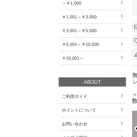
～￥1,000
￥1,001～￥3,000
￥3,001～￥5,000
￥5,001～￥10,000
￥10,001～
ABOUT
ご利用ガイド
ポイントについて
お問い合わせ