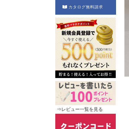
カタログ無料請求
⇒レビュー一覧を見る