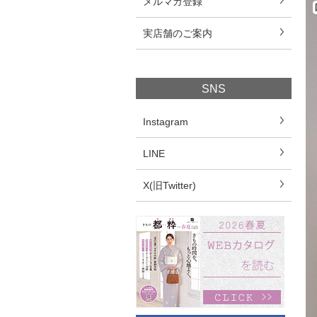
メルマガ登録
実店舗のご案内
SNS
Instagram
LINE
X(旧Twitter)