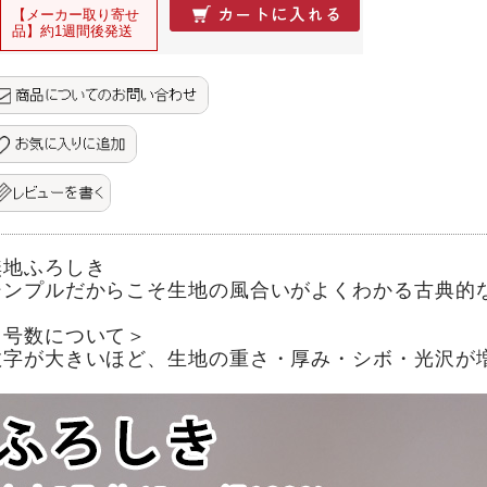
【メーカー取り寄せ
品】約1週間後発送
無地ふろしき
シンプルだからこそ生地の風合いがよくわかる古典的
＜号数について＞
数字が大きいほど、生地の重さ・厚み・シボ・光沢が