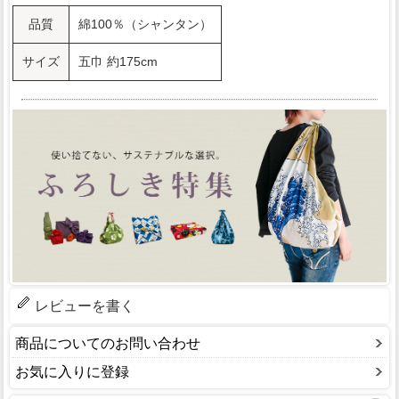
品質
綿100％（シャンタン）
サイズ
五巾 約175cm
レビューを書く
商品についてのお問い合わせ
お気に入りに登録