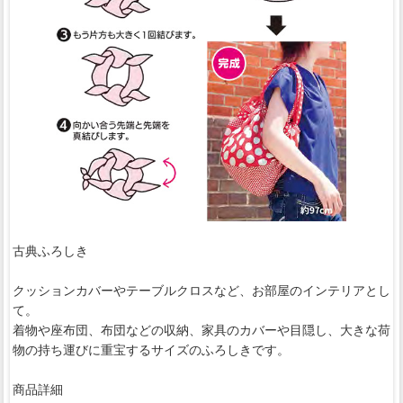
古典ふろしき
クッションカバーやテーブルクロスなど、お部屋のインテリアとし
て。
着物や座布団、布団などの収納、家具のカバーや目隠し、大きな荷
物の持ち運びに重宝するサイズのふろしきです。
商品詳細