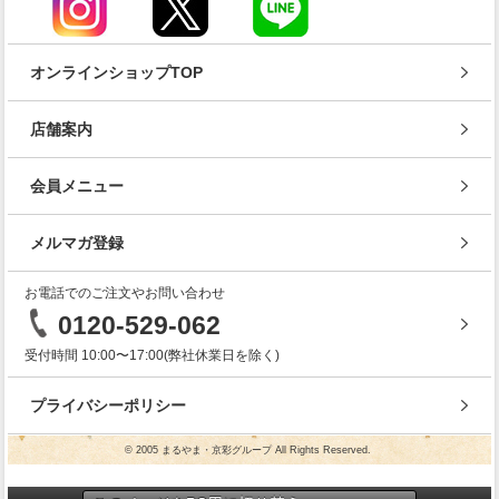
オンラインショップTOP
店舗案内
会員メニュー
メルマガ登録
お電話でのご注文やお問い合わせ
0120-529-062
受付時間 10:00〜17:00(弊社休業日を除く)
プライバシーポリシー
© 2005 まるやま・京彩グループ All Rights Reserved.