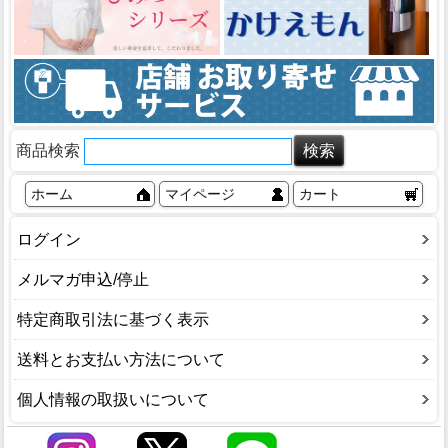
商品検索
ホーム
マイページ
カート
ログイン
メルマガ申込/停止
特定商取引法に基づく表示
送料とお支払い方法について
個人情報の取扱いについて