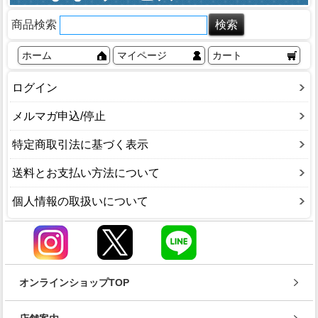
商品検索
ホーム
マイページ
カート
ログイン
メルマガ申込/停止
特定商取引法に基づく表示
送料とお支払い方法について
個人情報の取扱いについて
オンラインショップTOP