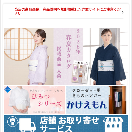
当店の商品画像、商品説明を無断掲載した詐欺サイトにご注意くだ
さい