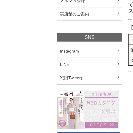
メルマガ登録
実店舗のご案内
SNS
Instagram
LINE
X(旧Twitter)