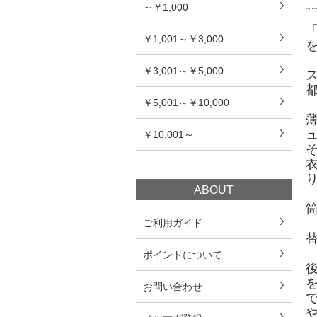
～￥1,000
￥1,001～￥3,000
￥3,001～￥5,000
￥5,001～￥10,000
￥10,001～
ABOUT
ご利用ガイド
ポイントについて
お問い合わせ