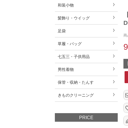
和装小物
髪飾り・ウイッグ
足袋
商
草履・バッグ
七五三・子供用品
男性着物
保管・収納・たんす
きものクリーニング
PRICE