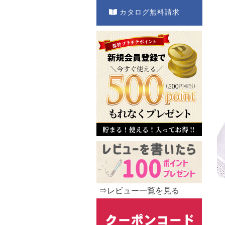
カタログ無料請求
⇒レビュー一覧を見る