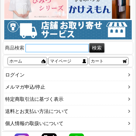
商品検索
ホーム
マイページ
カート
ログイン
メルマガ申込/停止
特定商取引法に基づく表示
送料とお支払い方法について
個人情報の取扱いについて