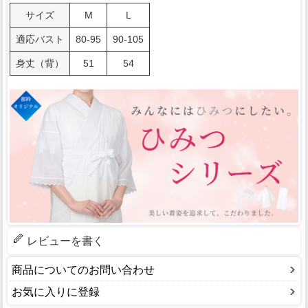
サイズ
M
L
適応バスト
80-95
90-105
身丈（背）
51
54
レビューを書く
商品についてのお問い合わせ
お気に入りに登録