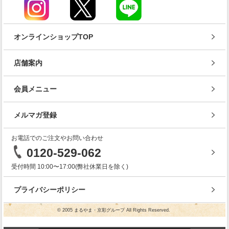
オンラインショップTOP
店舗案内
会員メニュー
メルマガ登録
お電話でのご注文やお問い合わせ
0120-529-062
受付時間 10:00〜17:00(弊社休業日を除く)
プライバシーポリシー
© 2005 まるやま・京彩グループ All Rights Reserved.