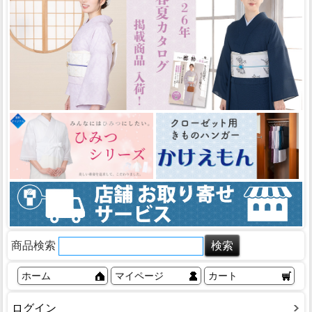
商品検索
ホーム
マイページ
カート
ログイン