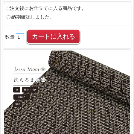
ご注文後にお仕立てに入る商品です。
納期確認しました。
数量