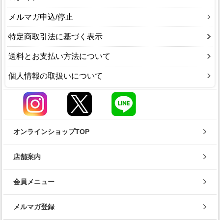
メルマガ申込/停止
特定商取引法に基づく表示
送料とお支払い方法について
個人情報の取扱いについて
オンラインショップTOP
店舗案内
会員メニュー
メルマガ登録