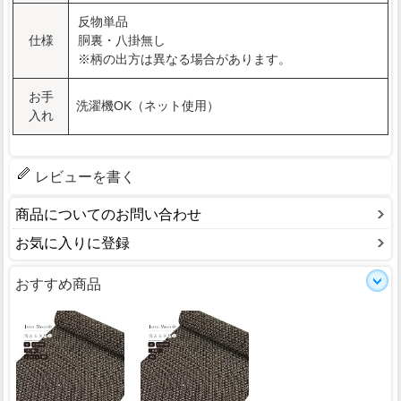
反物単品
仕様
胴裏・八掛無し
※柄の出方は異なる場合があります。
お手
洗濯機OK（ネット使用）
入れ
レビューを書く
商品についてのお問い合わせ
お気に入りに登録
おすすめ商品