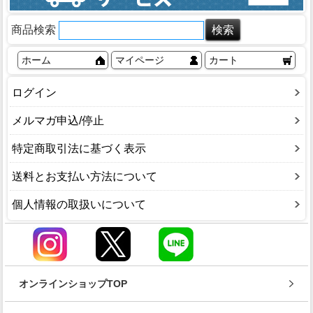
商品検索
ホーム
マイページ
カート
ログイン
メルマガ申込/停止
特定商取引法に基づく表示
送料とお支払い方法について
個人情報の取扱いについて
オンラインショップTOP