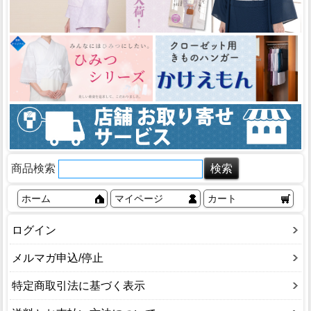
商品検索
ホーム
マイページ
カート
ログイン
メルマガ申込/停止
特定商取引法に基づく表示