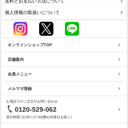
送料とお支払い方法について
個人情報の取扱いについて
オンラインショップTOP
店舗案内
会員メニュー
メルマガ登録
お電話でのご注文やお問い合わせ
0120-529-062
受付時間 10:00〜17:00(弊社休業日を除く)