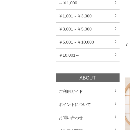
～￥1,000
￥1,001～￥3,000
￥3,001～￥5,000
￥5,001～￥10,000
7
￥10,001～
ABOUT
ご利用ガイド
ポイントについて
お問い合わせ