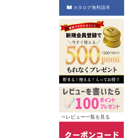
カタログ無料請求
⇒レビュー一覧を見る