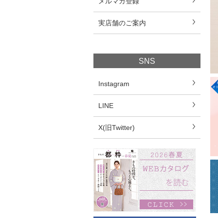
メルマガ登録
実店舗のご案内
SNS
Instagram
LINE
X(旧Twitter)