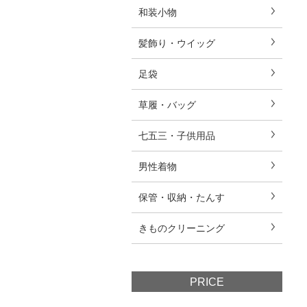
和装小物
髪飾り・ウイッグ
足袋
草履・バッグ
七五三・子供用品
男性着物
保管・収納・たんす
きものクリーニング
PRICE