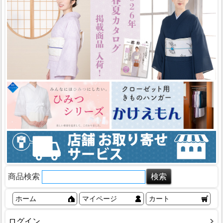
商品検索
ホーム
マイページ
カート
ログイン