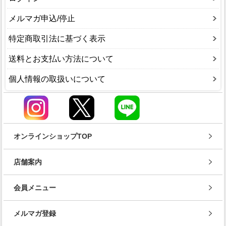
メルマガ申込/停止
特定商取引法に基づく表示
送料とお支払い方法について
個人情報の取扱いについて
オンラインショップTOP
店舗案内
会員メニュー
メルマガ登録