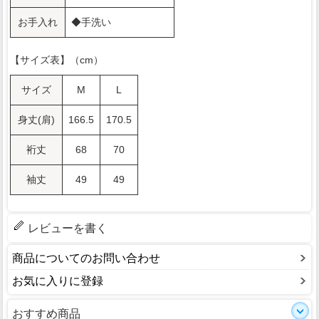
お手入れ
◆手洗い
【サイズ表】（cm）
サイズ
M
L
身丈(肩)
166.5
170.5
裄丈
68
70
袖丈
49
49
レビューを書く
商品についてのお問い合わせ
お気に入りに登録
おすすめ商品