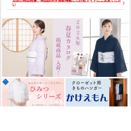
当店の商品画像、商品説明を無断掲載した詐欺サイトにご注意くださ
い