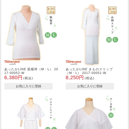
あったかLINE 肌襦袢（M・L） 20
あったかLINE きものスリップ
17-00052-W
（M・L） 2017-00051-W
6,380円
8,250円
(税込)
(税込)