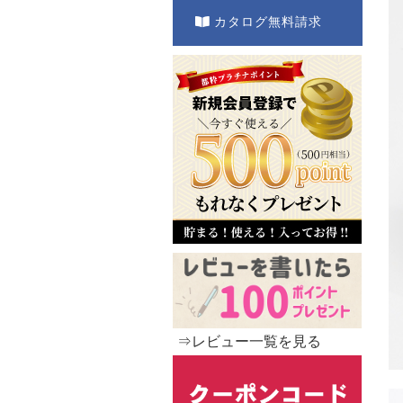
カタログ無料請求
⇒レビュー一覧を見る