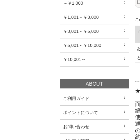
～￥1,000
￥1,001～￥3,000
こ
￥3,001～￥5,000
￥5,001～￥10,000
￥10,001～
ABOUT
ご利用ガイド
ポイントについて
お問い合わせ