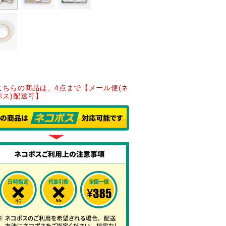
こちらの商品は、4点まで【メール便(ネ
ポス)配送可】