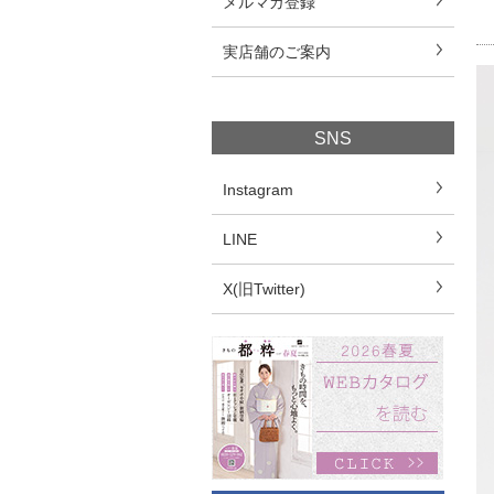
メルマガ登録
実店舗のご案内
SNS
Instagram
LINE
X(旧Twitter)