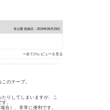
非公開
投稿日：2019年09月29日
⇒全てのレビューを見る
るこのテープ。
ったりしてしまいますが、こ
です。
た場合）、非常に便利です。