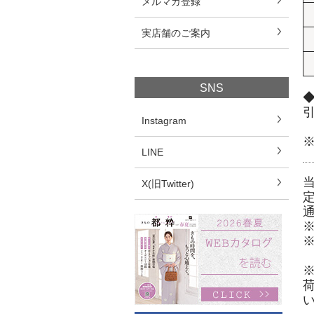
メルマガ登録
実店舗のご案内
SNS
◆
Instagram
LINE
X(旧Twitter)