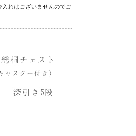
び入れはございませんのでご