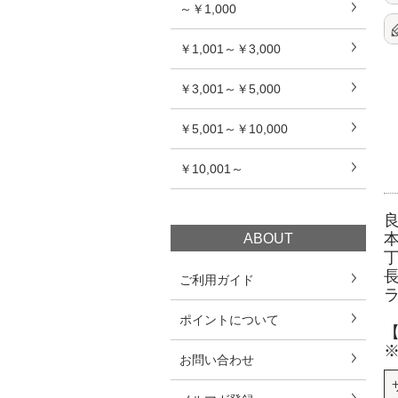
～￥1,000
￥1,001～￥3,000
￥3,001～￥5,000
￥5,001～￥10,000
￥10,001～
ABOUT
ご利用ガイド
ポイントについて
お問い合わせ