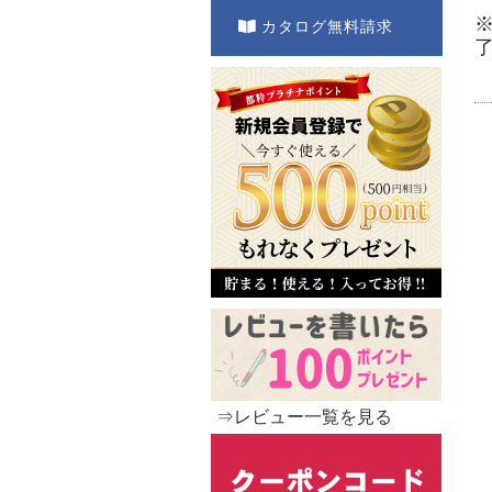
カタログ無料請求
⇒レビュー一覧を見る