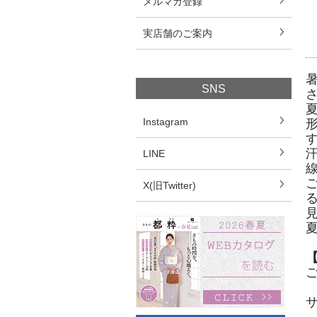
メルマガ登録
実店舗のご案内
SNS
Instagram
LINE
X(旧Twitter)