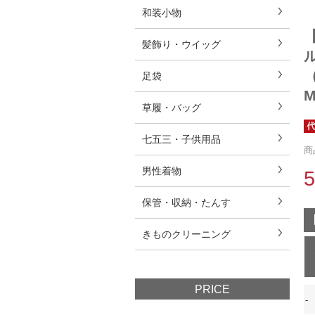
和装小物
髪飾り・ウイッグ
足袋
草履・バッグ
七五三・子供用品
商
男性着物
保管・収納・たんす
きものクリーニング
PRICE
-