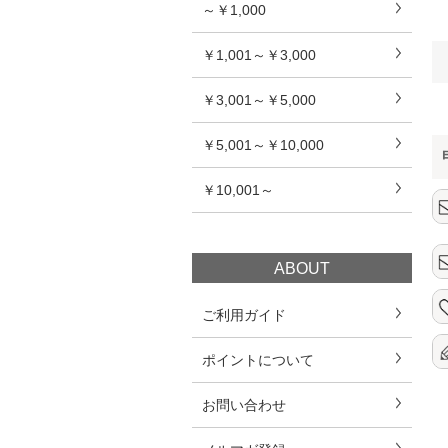
～￥1,000
￥1,001～￥3,000
￥3,001～￥5,000
￥5,001～￥10,000
￥10,001～
ABOUT
ご利用ガイド
ポイントについて
お問い合わせ