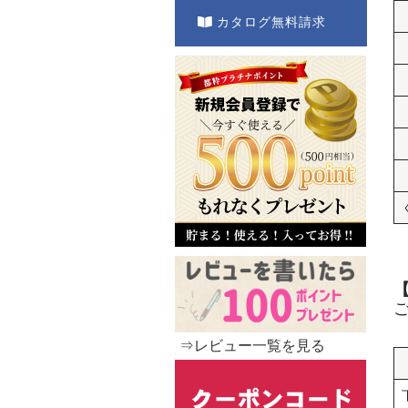
カタログ無料請求
⇒レビュー一覧を見る