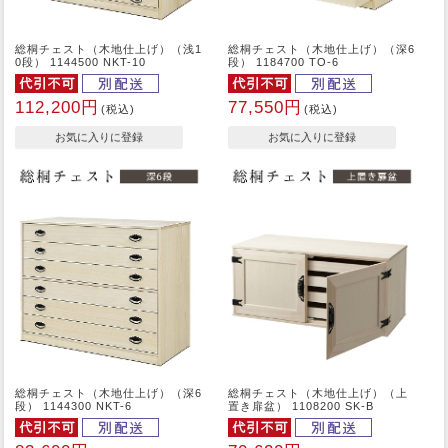
総桐チェスト（木地仕上げ）（浅1
総桐チェスト（木地仕上げ）（深6
0段） 1144500 NKT-10
段） 1184700 TO-6
112,200円
77,550円
(税込)
(税込)
総桐チェスト（木地仕上げ）（深6
総桐チェスト（木地仕上げ）（上
段） 1144300 NKT-6
置き扉盆） 1108200 SK-B