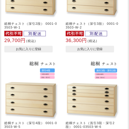
総桐チェスト（深引2段） 0001-0
総桐チェスト（深引3段） 0001-0
3503-W-1
3503-W-2
29,700円
36,300円
(税込)
(税込)
総桐チェスト（深引4段） 0001-0
総桐チェスト（浅引3段・深引2
3503-W-5
段） 0001-03503-W-6