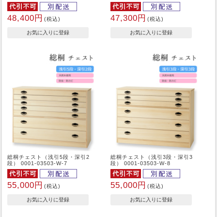
48,400円
47,300円
(税込)
(税込)
総桐チェスト（浅引5段・深引2
総桐チェスト（浅引3段・深引3
段） 0001-03503-W-7
段） 0001-03503-W-8
55,000円
55,000円
(税込)
(税込)