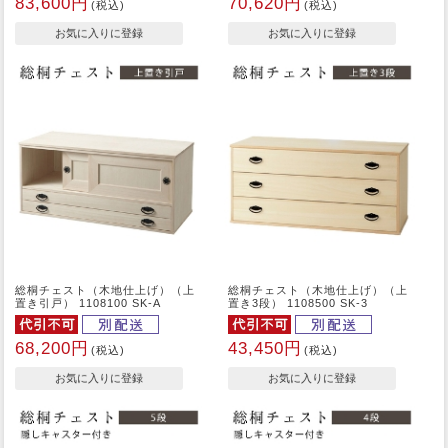
83,600円
70,620円
(税込)
(税込)
総桐チェスト（木地仕上げ）（上
総桐チェスト（木地仕上げ）（上
置き引戸） 1108100 SK-A
置き3段） 1108500 SK-3
68,200円
43,450円
(税込)
(税込)