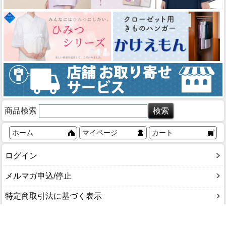
商品検索
ホーム
マイページ
カート
ログイン
メルマガ申込/停止
特定商取引法に基づく表示
送料とお支払い方法について